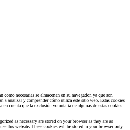
fican como necesarias se almacenan en su navegador, ya que son
an a analizar y comprender cómo utiliza este sitio web. Estas cookies
a en cuenta que la exclusión voluntaria de algunas de estas cookies
gorized as necessary are stored on your browser as they are as
 use this website. These cookies will be stored in your browser only