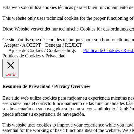
Esta web solo utiliza cookies técnicas para el buen funcionamiento d
This website only uses technical cookies for the proper functioning of 
Diese Website verwendet nur technische Cookies für das ordnungsg
Ce site n'utilise que des cookies techniques pour son bon fonctionnem
Aceptar / ACCEPT
Denegar / REJECT
Ajuste de Cookies / Cookie settings
Politica de Cookies / Rea
Políticas de Cookies y Privacidad
Cerrar
Resumen de Privacidad / Privacy Overview
Este sitio web utiliza cookies para mejorar su experiencia mientras na
esenciales para el correcto funcionamiento de las funcionalidades bás
se almacenarán en su navegador solo con su consentimiento. También ti
puede afectar su experiencia de navegación.
This website uses cookies to improve your experience while you naviga
essential for the working of basic functionalities of the website. We 